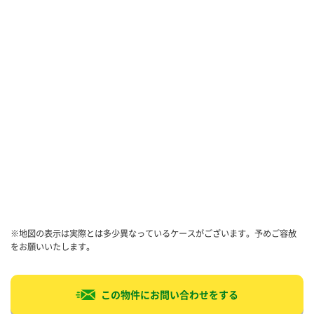
※地図の表示は実際とは多少異なっているケースがございます。予めご容赦
をお願いいたします。
この物件にお問い合わせをする