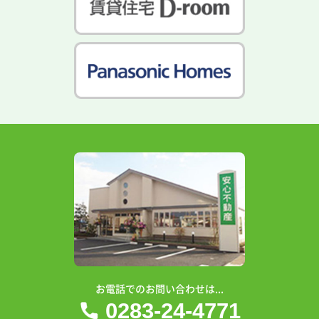
お電話でのお問い合わせは...
0283-24-4771