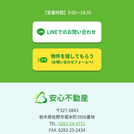
【営業時間】9:00〜18:30
LINEでの
お問い合わせ
物件を探してもらう
(お問い合わせフォームへ)
〒327-0843
栃木県佐野市堀米町3956番地
TEL.
0283-24-4771
FAX. 0283-23-2434