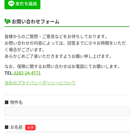
お問い合わせフォーム
皆様からのご質問・ご意見などをお待ちしております。
お問い合わせの内容によっては、回答までに少々お時間をいただ
く場合がございます。
あらかじめご了承いただきますようお願い申し上げます。
なお、保険に関するお問い合わせはお電話にてお願いします。
TEL.
0283-24-4771
当社のプライバシーポリシーについて
物件名
お名前