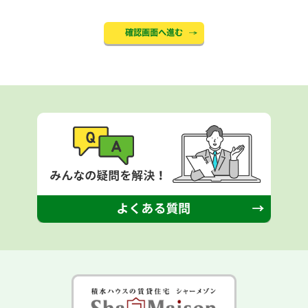
確認画面へ進む