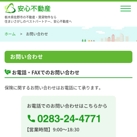
栃木県佐野市の不動産・賃貸物件なら
住まいさがしのベストパートナー、安心不動産へ
ホーム
お問い合わせ
お問い合わせ
お電話・FAXでのお問い合わせ
保険に関するお問い合わせはお電話にて承ります。