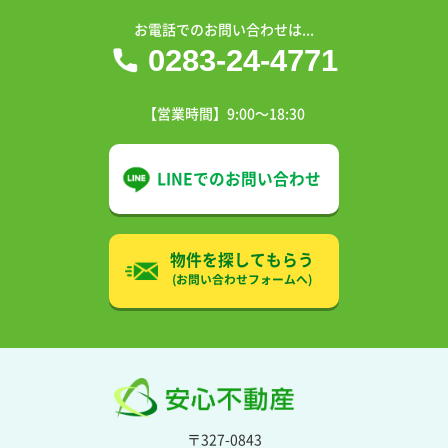
お電話でのお問い合わせは...
0283-24-4771
【営業時間】9:00〜18:30
LINEでの
お問い合わせ
物件を探してもらう
(お問い合わせフォームへ)
〒327-0843