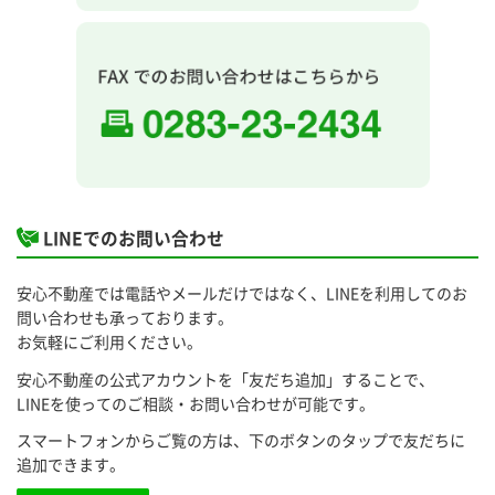
LINEでのお問い合わせ
安心不動産では電話やメールだけではなく、LINEを利用してのお
問い合わせも承っております。
お気軽にご利用ください。
安心不動産の公式アカウントを「友だち追加」することで、
LINEを使ってのご相談・お問い合わせが可能です。
スマートフォンからご覧の方は、下のボタンのタップで友だちに
追加できます。