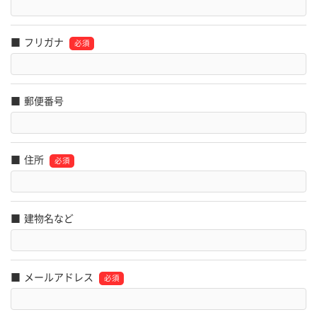
フリガナ
郵便番号
住所
建物名など
メールアドレス