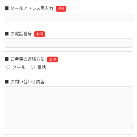
メールアドレス再入力
お電話番号
ご希望の連絡方法
メール
電話
お問い合わせ内容