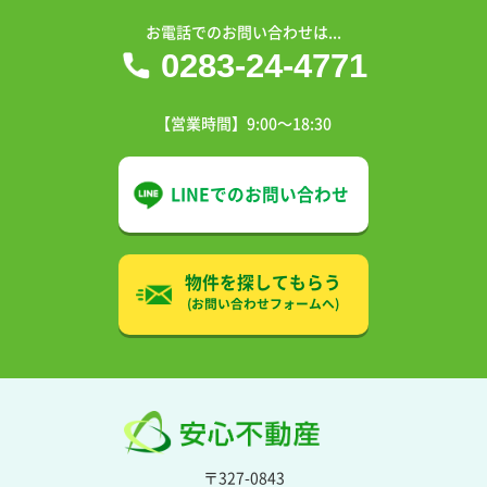
お電話でのお問い合わせは...
0283-24-4771
【営業時間】9:00〜18:30
LINEでの
お問い合わせ
物件を探してもらう
(お問い合わせフォームへ)
〒327-0843