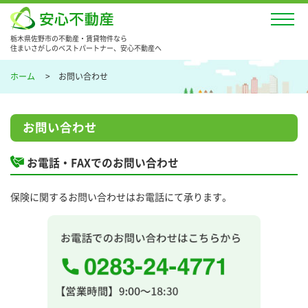
栃木県佐野市の不動産・賃貸物件なら
住まいさがしのベストパートナー、安心不動産へ
ホーム
お問い合わせ
お問い合わせ
お電話・FAXでのお問い合わせ
保険に関するお問い合わせはお電話にて承ります。