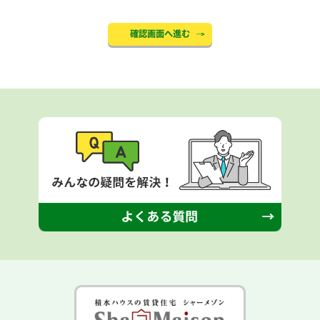
確認画面へ進む