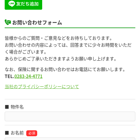
お問い合わせフォーム
皆様からのご質問・ご意見などをお待ちしております。
お問い合わせの内容によっては、回答までに少々お時間をいただ
く場合がございます。
あらかじめご了承いただきますようお願い申し上げます。
なお、保険に関するお問い合わせはお電話にてお願いします。
TEL.
0283-24-4771
当社のプライバシーポリシーについて
物件名
お名前