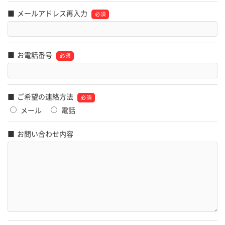
メールアドレス再入力
お電話番号
ご希望の連絡方法
メール
電話
お問い合わせ内容