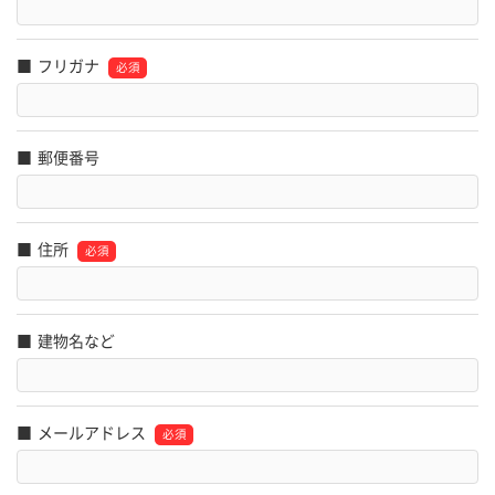
フリガナ
郵便番号
住所
建物名など
メールアドレス