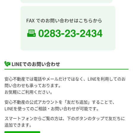
LINEでのお問い合わせ
安心不動産では電話やメールだけではなく、LINEを利用してのお
問い合わせも承っております。
お気軽にご利用ください。
安心不動産の公式アカウントを「友だち追加」することで、
LINEを使ってのご相談・お問い合わせが可能です。
スマートフォンからご覧の方は、下のボタンのタップで友だちに
追加できます。