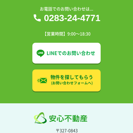
お電話でのお問い合わせは...
0283-24-4771
【営業時間】9:00〜18:30
LINEでの
お問い合わせ
物件を探してもらう
(お問い合わせフォームへ)
〒327-0843