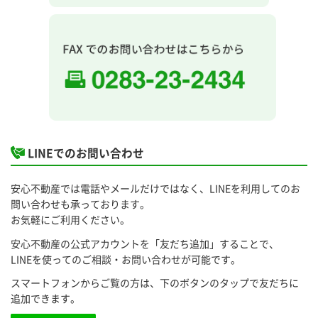
LINEでのお問い合わせ
安心不動産では電話やメールだけではなく、LINEを利用してのお
問い合わせも承っております。
お気軽にご利用ください。
安心不動産の公式アカウントを「友だち追加」することで、
LINEを使ってのご相談・お問い合わせが可能です。
スマートフォンからご覧の方は、下のボタンのタップで友だちに
追加できます。