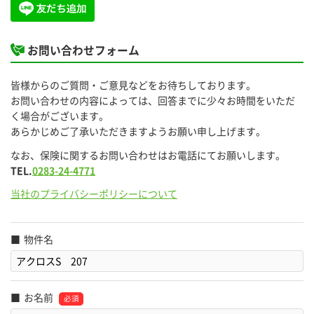
お問い合わせフォーム
皆様からのご質問・ご意見などをお待ちしております。
お問い合わせの内容によっては、回答までに少々お時間をいただ
く場合がございます。
あらかじめご了承いただきますようお願い申し上げます。
なお、保険に関するお問い合わせはお電話にてお願いします。
TEL.
0283-24-4771
当社のプライバシーポリシーについて
物件名
お名前