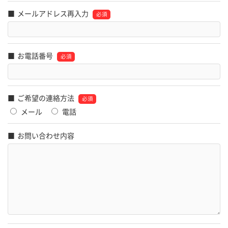
メールアドレス再入力
お電話番号
ご希望の連絡方法
メール
電話
お問い合わせ内容