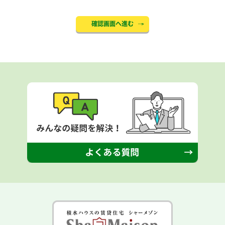
確認画面へ進む