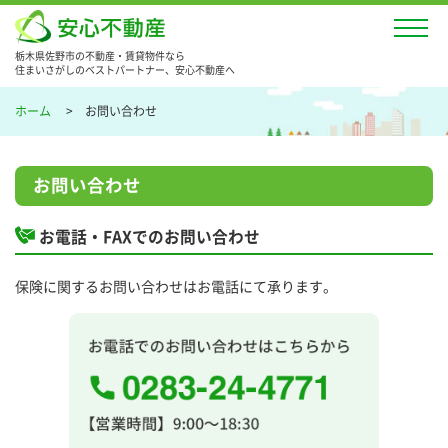
栃木県佐野市の不動産・賃貸物件なら
住まいさがしのベストパートナー、安心不動産へ
ホーム
お問い合わせ
お問い合わせ
お電話・FAXでのお問い合わせ
保険に関するお問い合わせはお電話にて承ります。