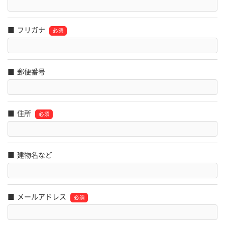
フリガナ
郵便番号
住所
建物名など
メールアドレス