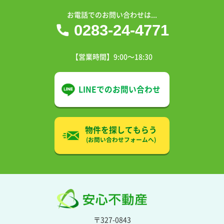
お電話でのお問い合わせは...
0283-24-4771
【営業時間】9:00〜18:30
LINEでの
お問い合わせ
物件を探してもらう
(お問い合わせフォームへ)
〒327-0843