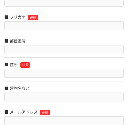
フリガナ
郵便番号
住所
建物名など
メールアドレス