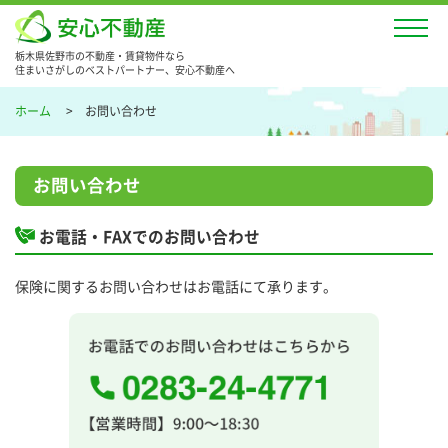
栃木県佐野市の不動産・賃貸物件なら
住まいさがしのベストパートナー、安心不動産へ
ホーム
お問い合わせ
お問い合わせ
お電話・FAXでのお問い合わせ
保険に関するお問い合わせはお電話にて承ります。