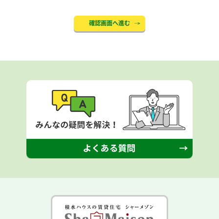
確認画面へ進む