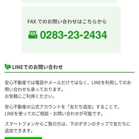
LINEでのお問い合わせ
安心不動産では電話やメールだけではなく、LINEを利用してのお
問い合わせも承っております。
お気軽にご利用ください。
安心不動産の公式アカウントを「友だち追加」することで、
LINEを使ってのご相談・お問い合わせが可能です。
スマートフォンからご覧の方は、下のボタンのタップで友だちに
追加できます。