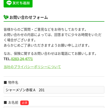
お問い合わせフォーム
皆様からのご質問・ご意見などをお待ちしております。
お問い合わせの内容によっては、回答までに少々お時間をいただ
く場合がございます。
あらかじめご了承いただきますようお願い申し上げます。
なお、保険に関するお問い合わせはお電話にてお願いします。
TEL.
0283-24-4771
当社のプライバシーポリシーについて
物件名
お名前