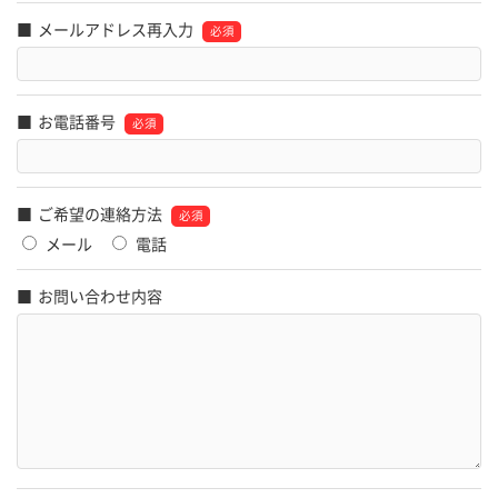
メールアドレス再入力
お電話番号
ご希望の連絡方法
メール
電話
お問い合わせ内容